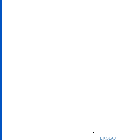
FÉKOLAJ