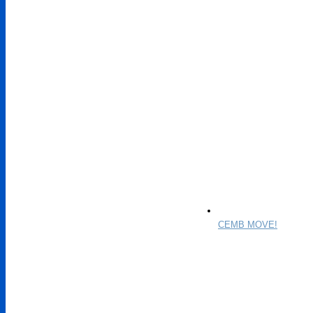
CEMB MOVE!