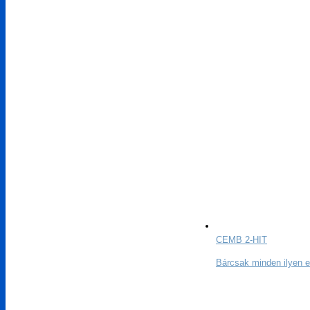
CEMB 2-HIT
Bárcsak minden ilyen