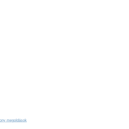
kony megoldások